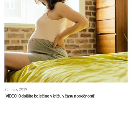
25 maja, 2019
[VIDEO] Odpišite bolečine v križu v času nosečnosti!