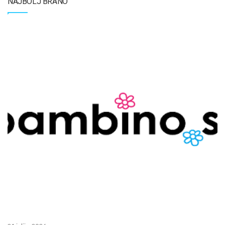
NAJBOLJ BRANO