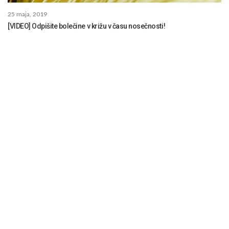
25 maja, 2019
[VIDEO] Odpišite bolečine v križu v času nosečnosti!