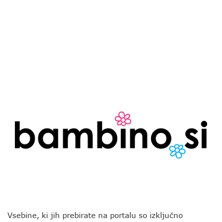
Vsebine, ki jih prebirate na portalu so izključno