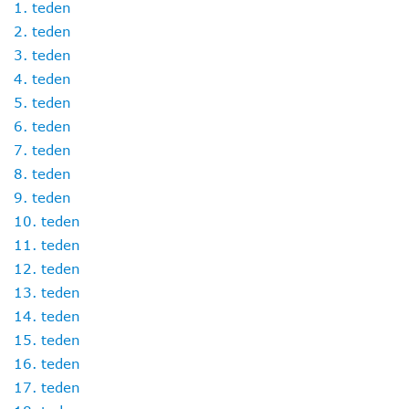
1. teden
2. teden
3. teden
4. teden
5. teden
6. teden
7. teden
8. teden
9. teden
10. teden
11. teden
12. teden
13. teden
14. teden
15. teden
16. teden
17. teden