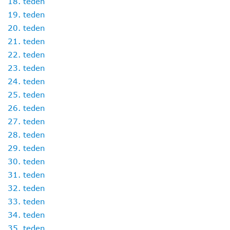
18. teden
19. teden
20. teden
21. teden
22. teden
23. teden
24. teden
25. teden
26. teden
27. teden
28. teden
29. teden
30. teden
31. teden
32. teden
33. teden
34. teden
35. teden