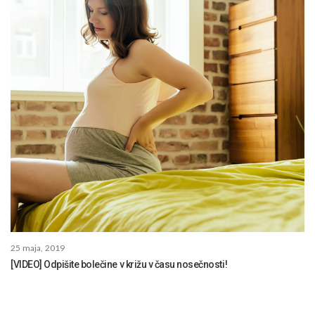
25 maja, 2019
[VIDEO] Odpišite bolečine v križu v času nosečnosti!