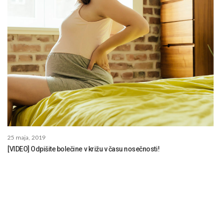
25 maja, 2019
[VIDEO] Odpišite bolečine v križu v času nosečnosti!