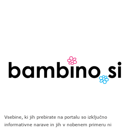
Vsebine, ki jih prebirate na portalu so izključno
informativne narave in jih v nobenem primeru ni