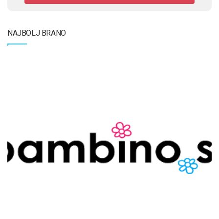
NAJBOLJ BRANO