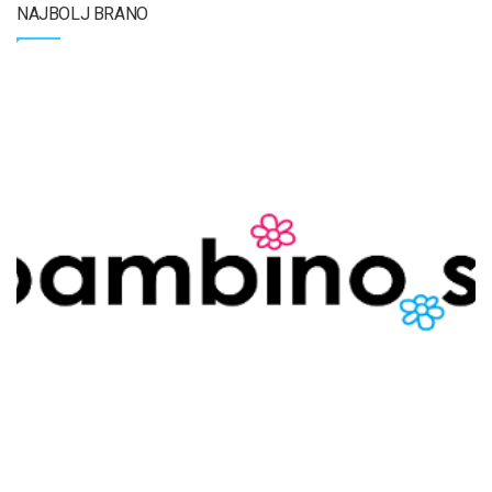
NAJBOLJ BRANO