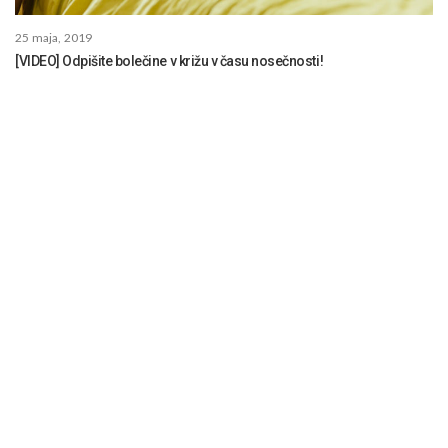
25 maja, 2019
[VIDEO] Odpišite bolečine v križu v času nosečnosti!