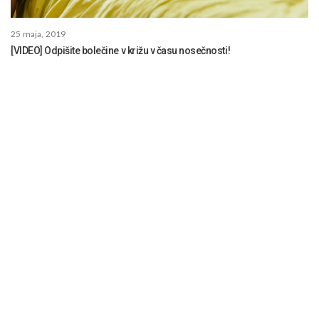
25 maja, 2019
[VIDEO] Odpišite bolečine v križu v času nosečnosti!