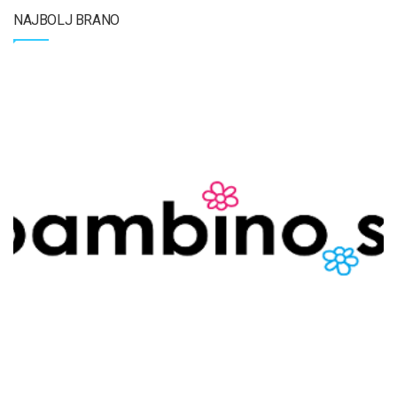
NAJBOLJ BRANO