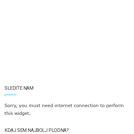
SLEDITE NAM
Sorry, you must need internet connection to perform
this widget.
KDAJ SEM NAJBOLJ PLODNA?