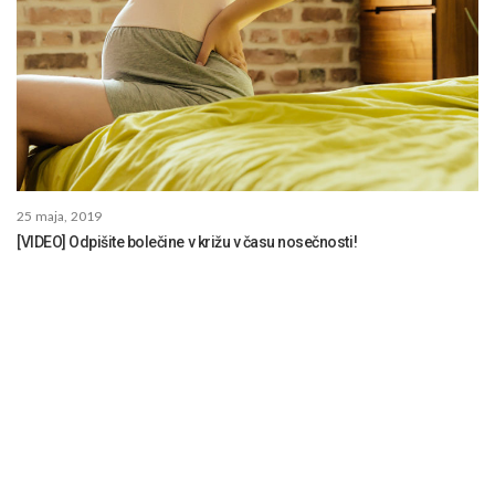
25 maja, 2019
[VIDEO] Odpišite bolečine v križu v času nosečnosti!