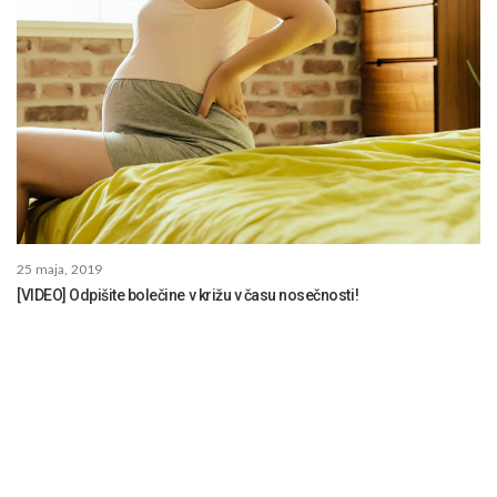
25 maja, 2019
[VIDEO] Odpišite bolečine v križu v času nosečnosti!