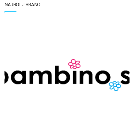
NAJBOLJ BRANO