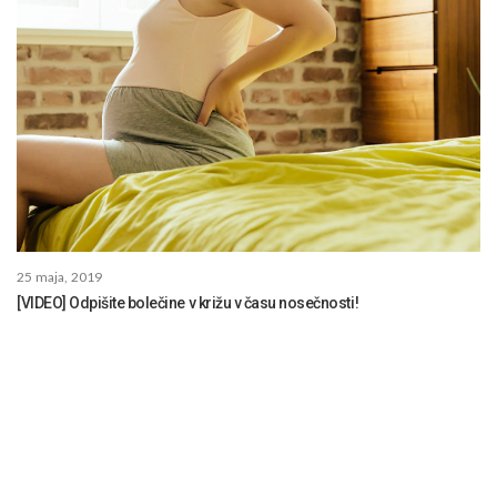
25 maja, 2019
[VIDEO] Odpišite bolečine v križu v času nosečnosti!