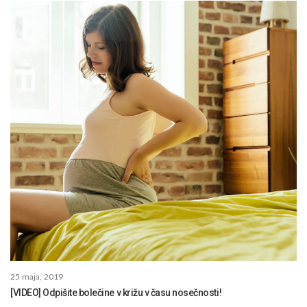
25 maja, 2019
[VIDEO] Odpišite bolečine v križu v času nosečnosti!