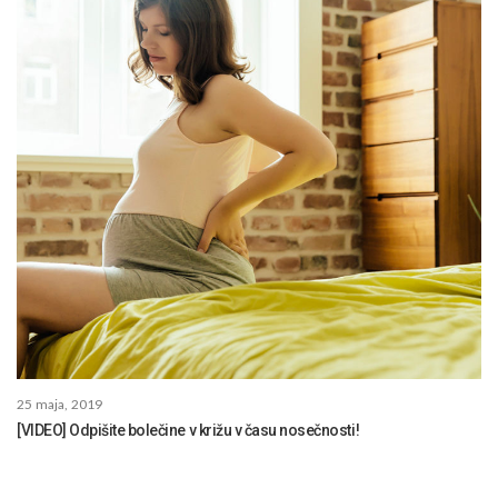
25 maja, 2019
[VIDEO] Odpišite bolečine v križu v času nosečnosti!