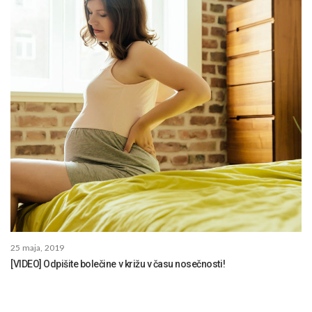
25 maja, 2019
[VIDEO] Odpišite bolečine v križu v času nosečnosti!