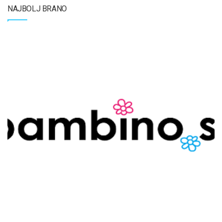
NAJBOLJ BRANO