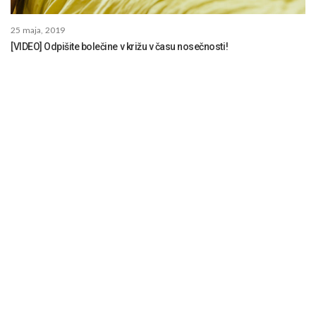
25 maja, 2019
[VIDEO] Odpišite bolečine v križu v času nosečnosti!