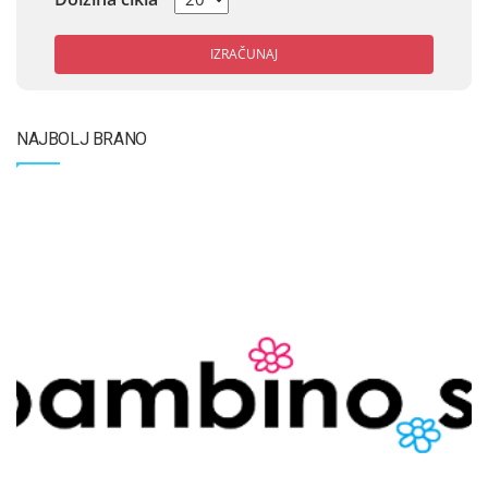
IZRAČUNAJ
NAJBOLJ BRANO