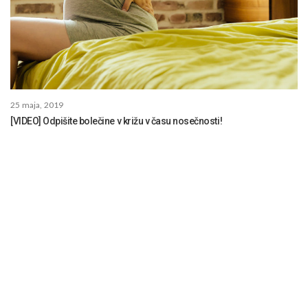
25 maja, 2019
[VIDEO] Odpišite bolečine v križu v času nosečnosti!