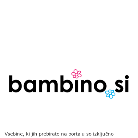
Vsebine, ki jih prebirate na portalu so izključno