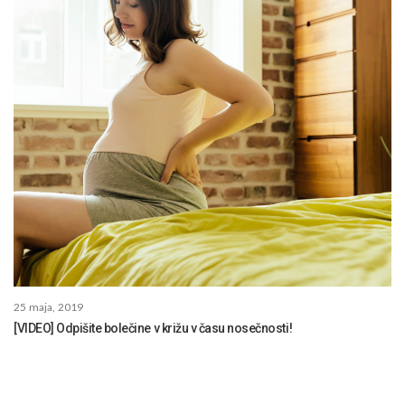
25 maja, 2019
[VIDEO] Odpišite bolečine v križu v času nosečnosti!