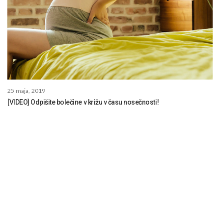
25 maja, 2019
[VIDEO] Odpišite bolečine v križu v času nosečnosti!