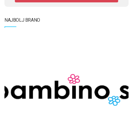
NAJBOLJ BRANO