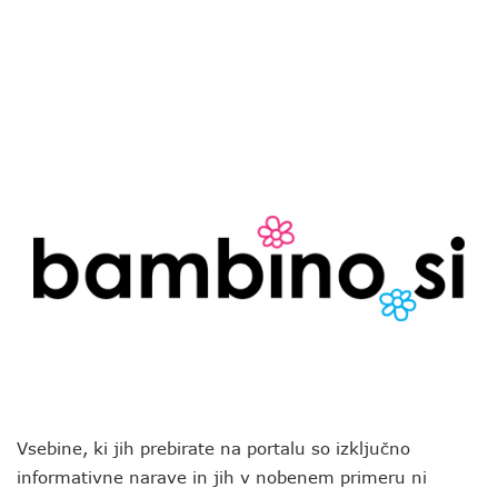
Vsebine, ki jih prebirate na portalu so izključno
informativne narave in jih v nobenem primeru ni