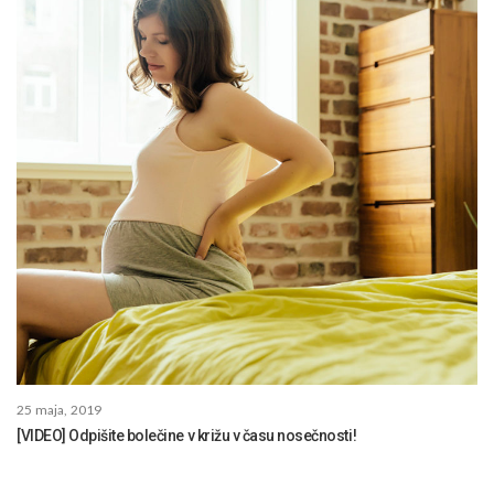
25 maja, 2019
[VIDEO] Odpišite bolečine v križu v času nosečnosti!