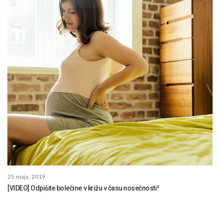
25 maja, 2019
[VIDEO] Odpišite bolečine v križu v času nosečnosti!