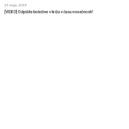
25 maja, 2019
[VIDEO] Odpišite bolečine v križu v času nosečnosti!