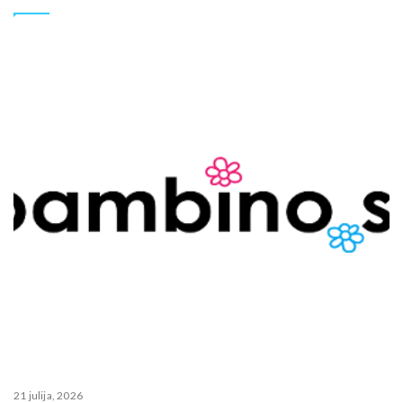
21 julija, 2026