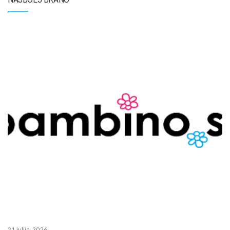
21 julija, 2026