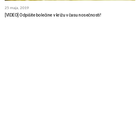
25 maja, 2019
[VIDEO] Odpišite bolečine v križu v času nosečnosti!