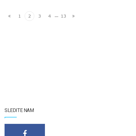
…
1
2
3
4
13
SLEDITE NAM