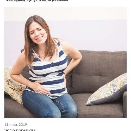
13 maja, 2019