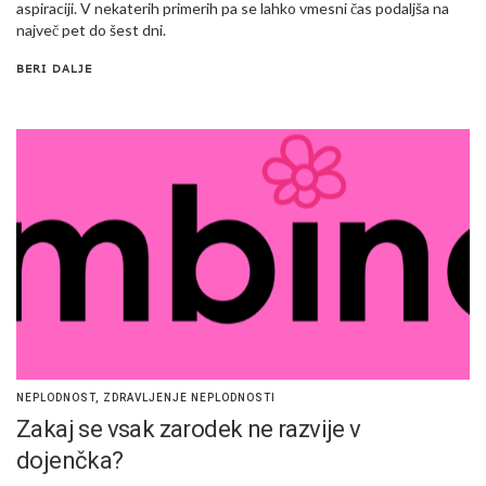
aspiraciji. V nekaterih primerih pa se lahko vmesni čas podaljša na
največ pet do šest dni.
BERI DALJE
NEPLODNOST
,
ZDRAVLJENJE NEPLODNOSTI
Zakaj se vsak zarodek ne razvije v
dojenčka?