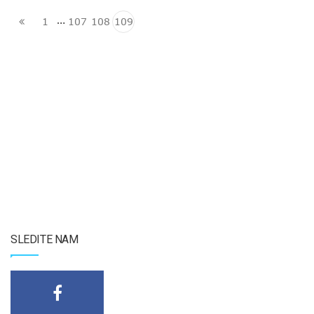
…
1
107
108
109
SLEDITE NAM