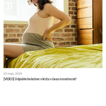
25 maja, 2019
[VIDEO] Odpišite bolečine v križu v času nosečnosti!