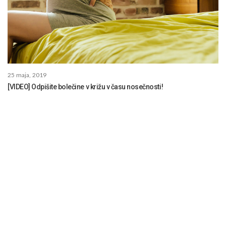
25 maja, 2019
[VIDEO] Odpišite bolečine v križu v času nosečnosti!