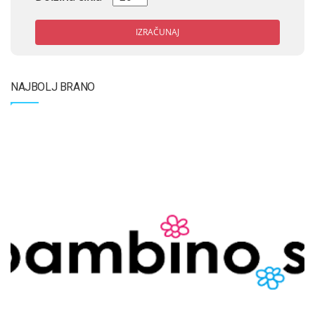
IZRAČUNAJ
NAJBOLJ BRANO