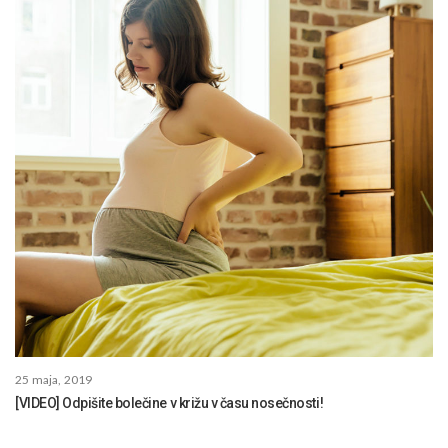
25 maja, 2019
[VIDEO] Odpišite bolečine v križu v času nosečnosti!