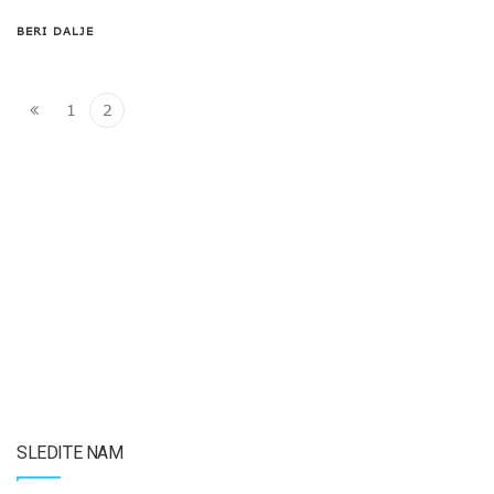
BERI DALJE
1
2
SLEDITE NAM