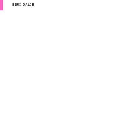
BERI DALJE