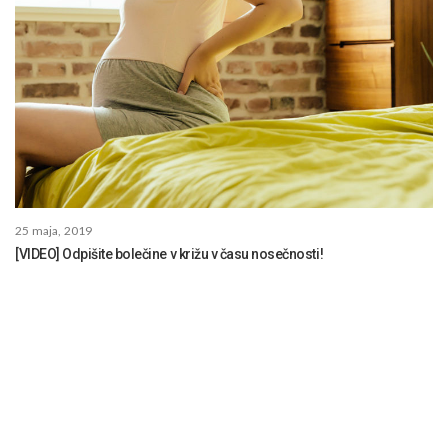
25 maja, 2019
[VIDEO] Odpišite bolečine v križu v času nosečnosti!