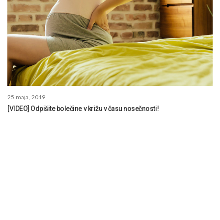
25 maja, 2019
[VIDEO] Odpišite bolečine v križu v času nosečnosti!