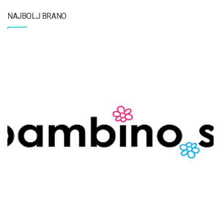
NAJBOLJ BRANO