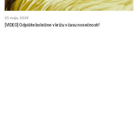
25 maja, 2019
[VIDEO] Odpišite bolečine v križu v času nosečnosti!