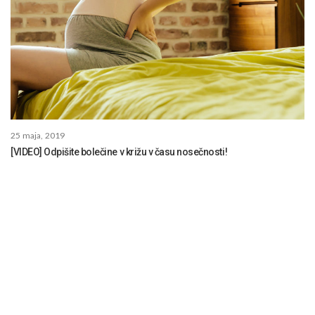
25 maja, 2019
[VIDEO] Odpišite bolečine v križu v času nosečnosti!