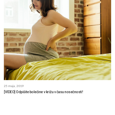
25 maja, 2019
[VIDEO] Odpišite bolečine v križu v času nosečnosti!