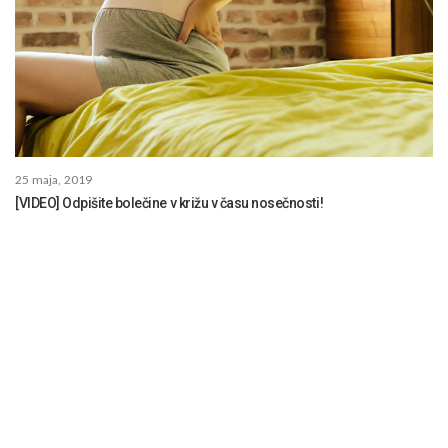
25 maja, 2019
[VIDEO] Odpišite bolečine v križu v času nosečnosti!