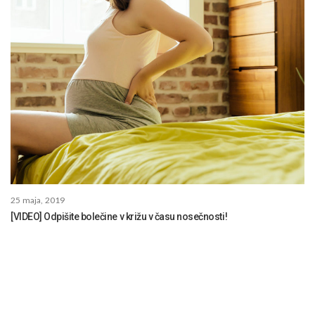
25 maja, 2019
[VIDEO] Odpišite bolečine v križu v času nosečnosti!