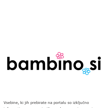
Vsebine, ki jih prebirate na portalu so izključno