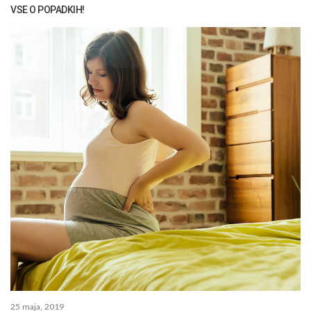
VSE O POPADKIH!
25 maja, 2019