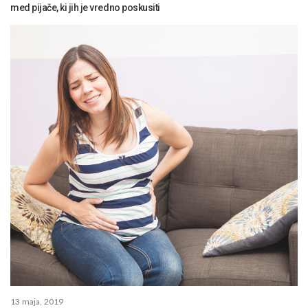
med pijače, ki jih je vredno poskusiti
13 maja, 2019