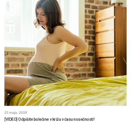
25 maja, 2019
[VIDEO] Odpišite bolečine v križu v času nosečnosti!