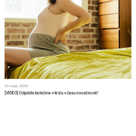
25 maja, 2019
[VIDEO] Odpišite bolečine v križu v času nosečnosti!