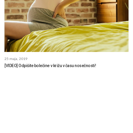
25 maja, 2019
[VIDEO] Odpišite bolečine v križu v času nosečnosti!