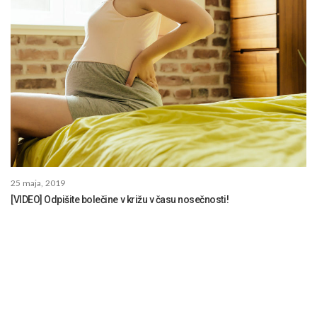
25 maja, 2019
[VIDEO] Odpišite bolečine v križu v času nosečnosti!