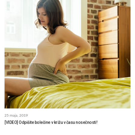
25 maja, 2019
[VIDEO] Odpišite bolečine v križu v času nosečnosti!