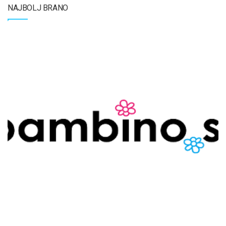
NAJBOLJ BRANO