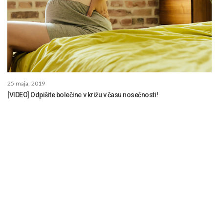
25 maja, 2019
[VIDEO] Odpišite bolečine v križu v času nosečnosti!