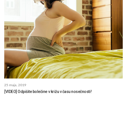
25 maja, 2019
[VIDEO] Odpišite bolečine v križu v času nosečnosti!