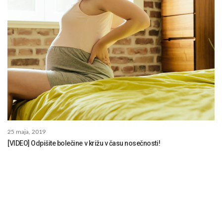
25 maja, 2019
[VIDEO] Odpišite bolečine v križu v času nosečnosti!