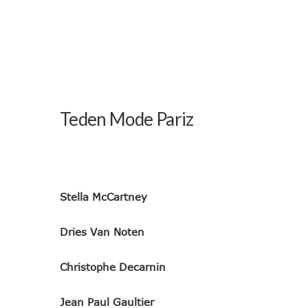
Teden Mode Pariz
Stella McCartney
Dries Van Noten
Christophe Decarnin
Jean Paul Gaultier